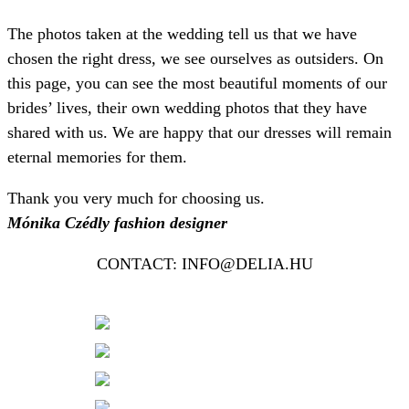
The photos taken at the wedding tell us that we have
chosen the right dress, we see ourselves as outsiders. On
this page, you can see the most beautiful moments of our
brides’ lives, their own wedding photos that they have
shared with us. We are happy that our dresses will remain
eternal memories for them.
Thank you very much for choosing us.
Mónika Czédly fashion designer
CONTACT: INFO@DELIA.HU